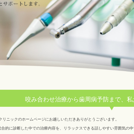
咬み合わせ治療から歯周病予防まで、私
クリニックのホームページにお越しいただきありがとうございます。
総合的に診断した中での治療内容を、リラックスできる話しやすい雰囲気の中