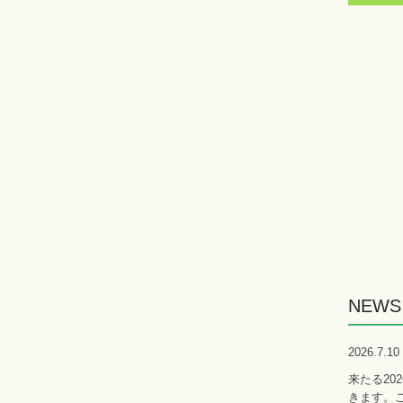
NEWS
2026.7
来たる20
きます。