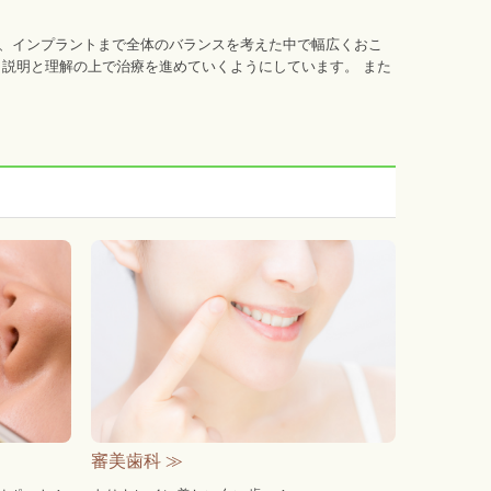
、インプラントまで全体のバランスを考えた中で幅広くおこ
と説明と理解の上で治療を進めていくようにしています。 また
審美歯科 ≫