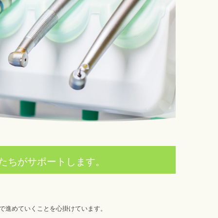
たちがサポートします。
で進めていくことを心掛けています。