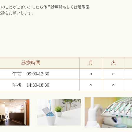
りのことがございましたら休日診療所もしくは近隣歯
受診をお願いします。
診療時間
月
火
午前 09:00-12:30
○
○
午後 14:30-18:30
○
○