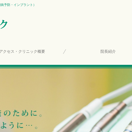
周病予防・インプラント）
アクセス・クリニック概要
院長紹介
個人情報保護方針